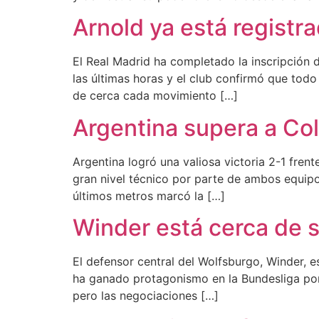
Arnold ya está registr
El Real Madrid ha completado la inscripción 
las últimas horas y el club confirmó que tod
de cerca cada movimiento […]
Argentina supera a Co
Argentina logró una valiosa victoria 2-1 fren
gran nivel técnico por parte de ambos equipos. 
últimos metros marcó la […]
Winder está cerca de s
El defensor central del Wolfsburgo, Winder, e
ha ganado protagonismo en la Bundesliga por 
pero las negociaciones […]