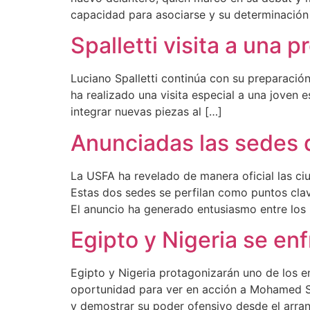
capacidad para asociarse y su determinación
Spalletti visita a una 
Luciano Spalletti continúa con su preparación
ha realizado una visita especial a una joven 
integrar nuevas piezas al […]
Anunciadas las sedes 
La USFA ha revelado de manera oficial las ci
Estas dos sedes se perfilan como puntos clav
El anuncio ha generado entusiasmo entre los
Egipto y Nigeria se en
Egipto y Nigeria protagonizarán uno de los e
oportunidad para ver en acción a Mohamed Sal
y demostrar su poder ofensivo desde el arranq