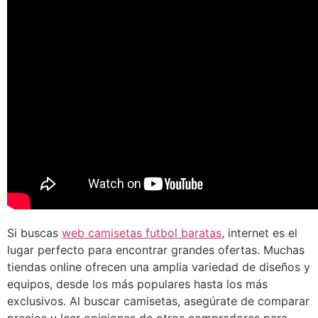
Si buscas
web camisetas futbol baratas
, internet es el
lugar perfecto para encontrar grandes ofertas. Muchas
tiendas online ofrecen una amplia variedad de diseños y
equipos, desde los más populares hasta los más
exclusivos. Al buscar camisetas, asegúrate de comparar
precios y leer opiniones de otros compradores para