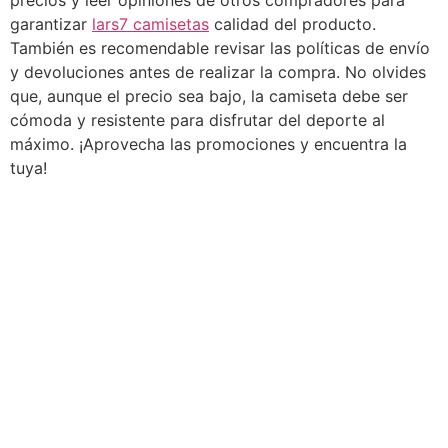
garantizar
lars7 camisetas
calidad del producto.
También es recomendable revisar las políticas de envío
y devoluciones antes de realizar la compra. No olvides
que, aunque el precio sea bajo, la camiseta debe ser
cómoda y resistente para disfrutar del deporte al
máximo. ¡Aprovecha las promociones y encuentra la
tuya!