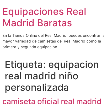
Ir
Equipaciones Real
al
contenido
Madrid Baratas
En la Tienda Online del Real Madrid, puedes encontrar la
mayor variedad de camisetas del Real Madrid como la
primera y segunda equipación …..
Etiqueta:
equipacion
real madrid niño
personalizada
camiseta oficial real madrid