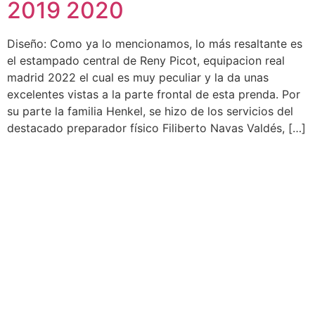
2019 2020
Diseño: Como ya lo mencionamos, lo más resaltante es
el estampado central de Reny Picot, equipacion real
madrid 2022 el cual es muy peculiar y la da unas
excelentes vistas a la parte frontal de esta prenda. Por
su parte la familia Henkel, se hizo de los servicios del
destacado preparador físico Filiberto Navas Valdés, […]