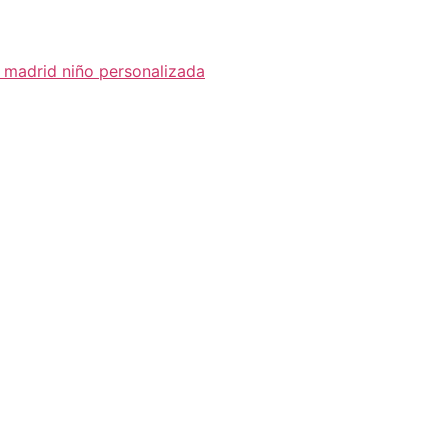
l madrid niño personalizada