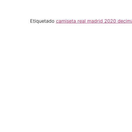
Etiquetado
camiseta real madrid 2020 decim