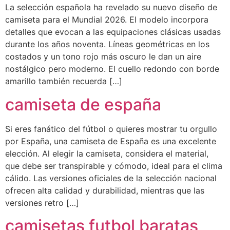
La selección española ha revelado su nuevo diseño de
camiseta para el Mundial 2026. El modelo incorpora
detalles que evocan a las equipaciones clásicas usadas
durante los años noventa. Líneas geométricas en los
costados y un tono rojo más oscuro le dan un aire
nostálgico pero moderno. El cuello redondo con borde
amarillo también recuerda […]
camiseta de españa
Si eres fanático del fútbol o quieres mostrar tu orgullo
por España, una camiseta de España es una excelente
elección. Al elegir la camiseta, considera el material,
que debe ser transpirable y cómodo, ideal para el clima
cálido. Las versiones oficiales de la selección nacional
ofrecen alta calidad y durabilidad, mientras que las
versiones retro […]
camisetas futbol baratas