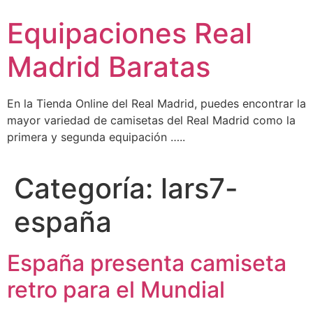
Ir
Equipaciones Real
al
contenido
Madrid Baratas
En la Tienda Online del Real Madrid, puedes encontrar la
mayor variedad de camisetas del Real Madrid como la
primera y segunda equipación …..
Categoría:
lars7-
españa
España presenta camiseta
retro para el Mundial