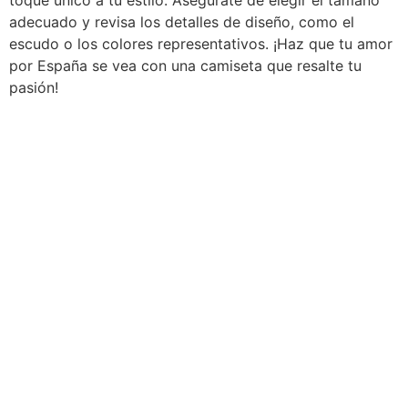
adecuado y revisa los detalles de diseño, como el
escudo o los colores representativos. ¡Haz que tu amor
por España se vea con una camiseta que resalte tu
pasión!