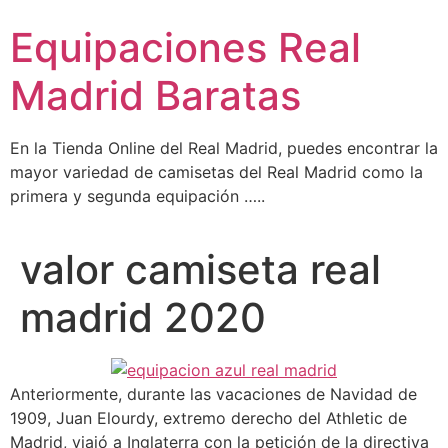
Ir
Equipaciones Real
al
contenido
Madrid Baratas
En la Tienda Online del Real Madrid, puedes encontrar la
mayor variedad de camisetas del Real Madrid como la
primera y segunda equipación …..
valor camiseta real
madrid 2020
Anteriormente, durante las vacaciones de Navidad de
1909, Juan Elourdy, extremo derecho del Athletic de
Madrid, viajó a Inglaterra con la petición de la directiva