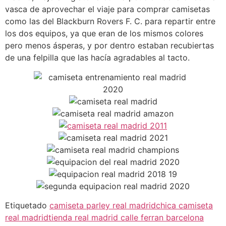
vasca de aprovechar el viaje para comprar camisetas
como las del Blackburn Rovers F. C. para repartir entre
los dos equipos, ya que eran de los mismos colores
pero menos ásperas, y por dentro estaban recubiertas
de una felpilla que las hacía agradables al tacto.
Etiquetado
camiseta parley real madrid
chica camiseta
real madrid
tienda real madrid calle ferran barcelona