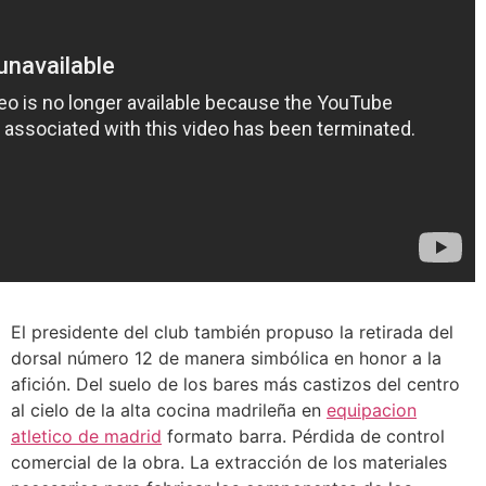
El presidente del club también propuso la retirada del
dorsal número 12 de manera simbólica en honor a la
afición. Del suelo de los bares más castizos del centro
al cielo de la alta cocina madrileña en
equipacion
atletico de madrid
formato barra. Pérdida de control
comercial de la obra. La extracción de los materiales