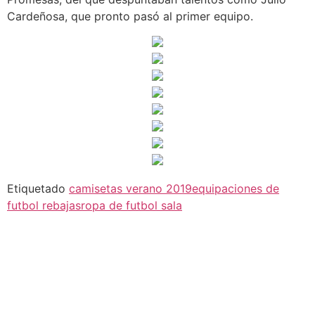
Cardeñosa, que pronto pasó al primer equipo.
Etiquetado
camisetas verano 2019
equipaciones de
futbol rebajas
ropa de futbol sala