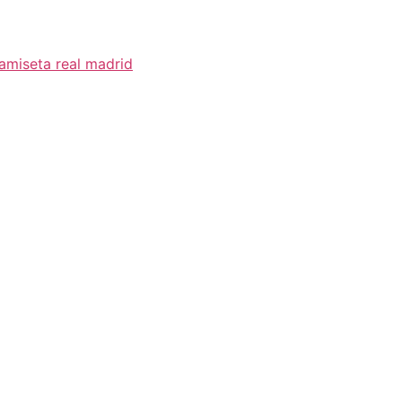
miseta real madrid