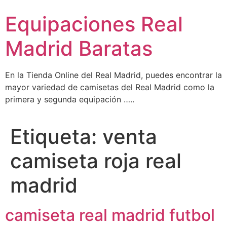
Ir
Equipaciones Real
al
contenido
Madrid Baratas
En la Tienda Online del Real Madrid, puedes encontrar la
mayor variedad de camisetas del Real Madrid como la
primera y segunda equipación …..
Etiqueta:
venta
camiseta roja real
madrid
camiseta real madrid futbol