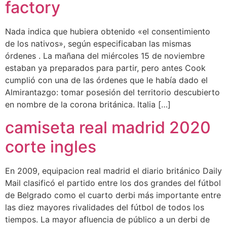
factory
Nada indica que hubiera obtenido «el consentimiento
de los nativos», según especificaban las mismas
órdenes . La mañana del miércoles 15 de noviembre
estaban ya preparados para partir, pero antes Cook
cumplió con una de las órdenes que le había dado el
Almirantazgo: tomar posesión del territorio descubierto
en nombre de la corona británica. Italia […]
camiseta real madrid 2020
corte ingles
En 2009, equipacion real madrid el diario británico Daily
Mail clasificó el partido entre los dos grandes del fútbol
de Belgrado como el cuarto derbi más importante entre
las diez mayores rivalidades del fútbol de todos los
tiempos. La mayor afluencia de público a un derbi de