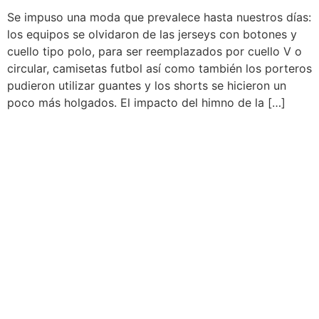
Se impuso una moda que prevalece hasta nuestros días:
los equipos se olvidaron de las jerseys con botones y
cuello tipo polo, para ser reemplazados por cuello V o
circular, camisetas futbol así como también los porteros
pudieron utilizar guantes y los shorts se hicieron un
poco más holgados. El impacto del himno de la […]