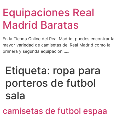
Ir
Equipaciones Real
al
contenido
Madrid Baratas
En la Tienda Online del Real Madrid, puedes encontrar la
mayor variedad de camisetas del Real Madrid como la
primera y segunda equipación …..
Etiqueta:
ropa para
porteros de futbol
sala
camisetas de futbol espaa