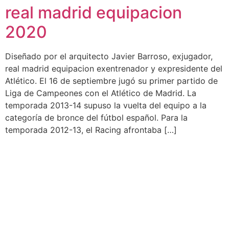
real madrid equipacion
2020
Diseñado por el arquitecto Javier Barroso, exjugador,
real madrid equipacion exentrenador y expresidente del
Atlético. El 16 de septiembre jugó su primer partido de
Liga de Campeones con el Atlético de Madrid. La
temporada 2013-14 supuso la vuelta del equipo a la
categoría de bronce del fútbol español. Para la
temporada 2012-13, el Racing afrontaba […]