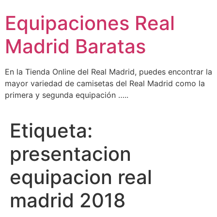
Ir
Equipaciones Real
al
contenido
Madrid Baratas
En la Tienda Online del Real Madrid, puedes encontrar la
mayor variedad de camisetas del Real Madrid como la
primera y segunda equipación …..
Etiqueta:
presentacion
equipacion real
madrid 2018