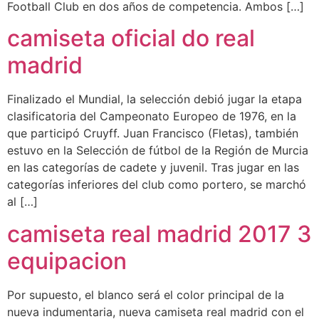
Football Club en dos años de competencia. Ambos […]
camiseta oficial do real
madrid
Finalizado el Mundial, la selección debió jugar la etapa
clasificatoria del Campeonato Europeo de 1976, en la
que participó Cruyff. Juan Francisco (Fletas), también
estuvo en la Selección de fútbol de la Región de Murcia
en las categorías de cadete y juvenil. Tras jugar en las
categorías inferiores del club como portero, se marchó
al […]
camiseta real madrid 2017 3
equipacion
Por supuesto, el blanco será el color principal de la
nueva indumentaria, nueva camiseta real madrid con el