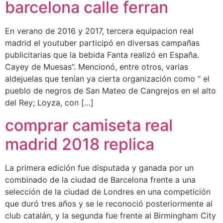
barcelona calle ferran
En verano de 2016 y 2017, tercera equipacion real
madrid el youtuber participó en diversas campañas
publicitarias que la bebida Fanta realizó en España.
Cayey de Muesas”. Mencionó, entre otros, varias
aldejuelas que tenían ya cierta organización como “ el
pueblo de negros de San Mateo de Cangrejos en el alto
del Rey; Loyza, con […]
comprar camiseta real
madrid 2018 replica
La primera edición fue disputada y ganada por un
combinado de la ciudad de Barcelona frente a una
selección de la ciudad de Londres en una competición
que duró tres años y se le reconoció posteriormente al
club catalán, y la segunda fue frente al Birmingham City