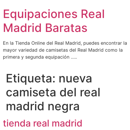
Ir
Equipaciones Real
al
contenido
Madrid Baratas
En la Tienda Online del Real Madrid, puedes encontrar la
mayor variedad de camisetas del Real Madrid como la
primera y segunda equipación …..
Etiqueta:
nueva
camiseta del real
madrid negra
tienda real madrid