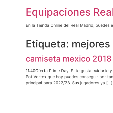
Ir
Equipaciones Rea
al
contenido
En la Tienda Online del Real Madrid, puedes 
Etiqueta:
mejores 
camiseta mexico 2018 
11:40Oferta Prime Day: Si te gusta cuidarte y
Pot Vortex que hoy puedes conseguir por tan
principal para 2022/23. Sus jugadores ya […]