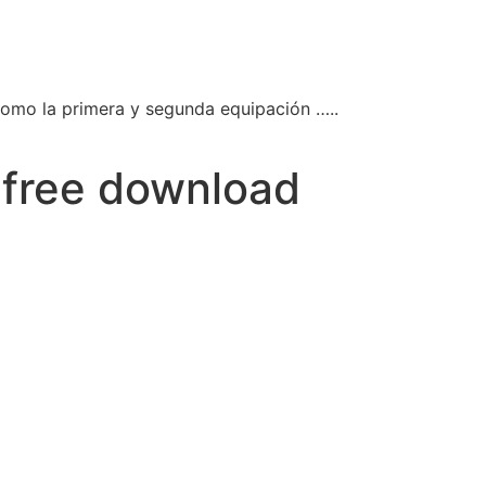
como la primera y segunda equipación …..
 free download