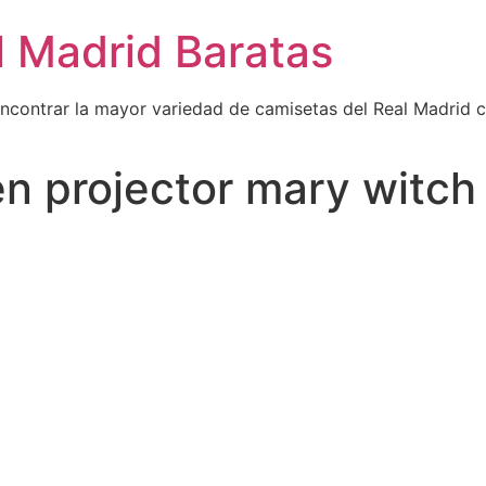
l Madrid Baratas
encontrar la mayor variedad de camisetas del Real Madrid 
n projector mary witch