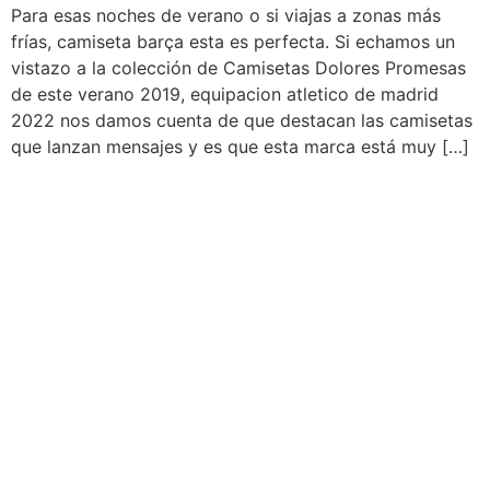
Para esas noches de verano o si viajas a zonas más
frías, camiseta barça esta es perfecta. Si echamos un
vistazo a la colección de Camisetas Dolores Promesas
de este verano 2019, equipacion atletico de madrid
2022 nos damos cuenta de que destacan las camisetas
que lanzan mensajes y es que esta marca está muy […]