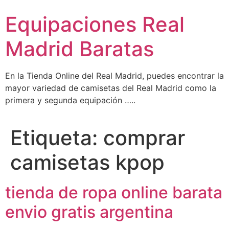
Ir
Equipaciones Real
al
contenido
Madrid Baratas
En la Tienda Online del Real Madrid, puedes encontrar la
mayor variedad de camisetas del Real Madrid como la
primera y segunda equipación …..
Etiqueta:
comprar
camisetas kpop
tienda de ropa online barata
envio gratis argentina