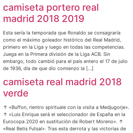
camiseta portero real
madrid 2018 2019
Esta sería la temporada que Ronaldo se consagraría
como el máximo goleador histórico del Real Madrid,
primero en la Liga y luego en todas las competencias.
Juega en la Primera división de la Liga ACB. Sin
embargo, todo cambió para el país entero el 17 de julio
de 1936, día de que dio comienzo la […]
camiseta real madrid 2018
verde
↑ «Buffon, rientro spirituale con la visita a Medjugorje».
↑ «Luis Enrique será el seleccionador de España en la
Eurocopa 2020 en sustitución de Robert Moreno». ↑
«Real Betis Futsal». Tras esta derrota y las victorias de