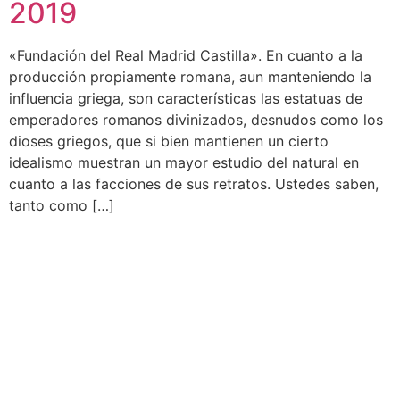
2019
«Fundación del Real Madrid Castilla». En cuanto a la
producción propiamente romana, aun manteniendo la
influencia griega, son características las estatuas de
emperadores romanos divinizados, desnudos como los
dioses griegos, que si bien mantienen un cierto
idealismo muestran un mayor estudio del natural en
cuanto a las facciones de sus retratos. Ustedes saben,
tanto como […]