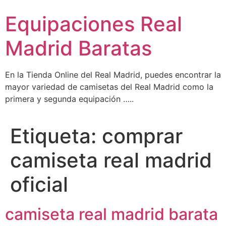
Ir
Equipaciones Real
al
contenido
Madrid Baratas
En la Tienda Online del Real Madrid, puedes encontrar la
mayor variedad de camisetas del Real Madrid como la
primera y segunda equipación …..
Etiqueta:
comprar
camiseta real madrid
oficial
camiseta real madrid barata