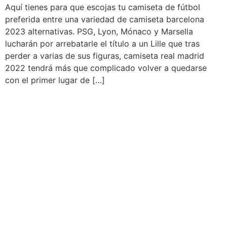
Aquí tienes para que escojas tu camiseta de fútbol
preferida entre una variedad de camiseta barcelona
2023 alternativas. PSG, Lyon, Mónaco y Marsella
lucharán por arrebatarle el título a un Lille que tras
perder a varias de sus figuras, camiseta real madrid
2022 tendrá más que complicado volver a quedarse
con el primer lugar de […]