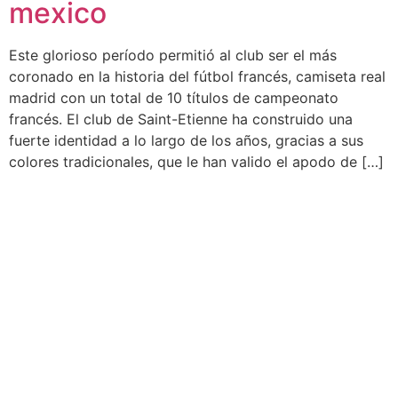
mexico
Este glorioso período permitió al club ser el más
coronado en la historia del fútbol francés, camiseta real
madrid con un total de 10 títulos de campeonato
francés. El club de Saint-Etienne ha construido una
fuerte identidad a lo largo de los años, gracias a sus
colores tradicionales, que le han valido el apodo de […]