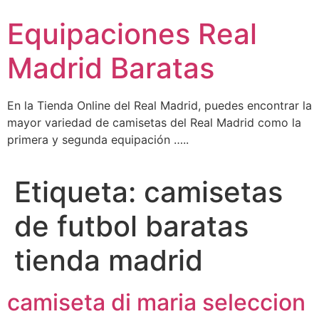
Ir
Equipaciones Real
al
contenido
Madrid Baratas
En la Tienda Online del Real Madrid, puedes encontrar la
mayor variedad de camisetas del Real Madrid como la
primera y segunda equipación …..
Etiqueta:
camisetas
de futbol baratas
tienda madrid
camiseta di maria seleccion