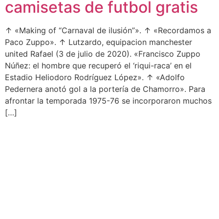
camisetas de futbol gratis
↑ «Making of “Carnaval de ilusión”». ↑ «Recordamos a
Paco Zuppo». ↑ Lutzardo, equipacion manchester
united Rafael (3 de julio de 2020). «Francisco Zuppo
Núñez: el hombre que recuperó el ‘riqui-raca’ en el
Estadio Heliodoro Rodríguez López». ↑ «Adolfo
Pedernera anotó gol a la portería de Chamorro». Para
afrontar la temporada 1975-76 se incorporaron muchos
[…]