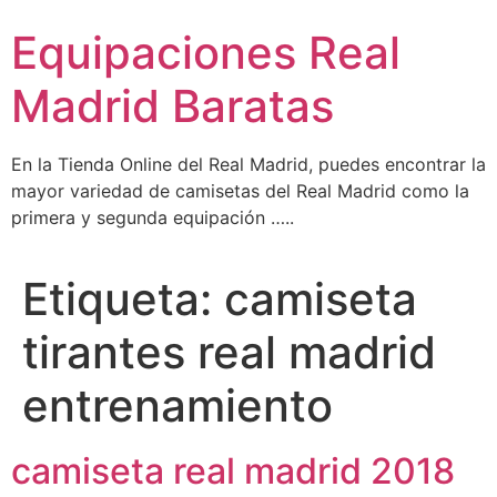
Ir
Equipaciones Real
al
contenido
Madrid Baratas
En la Tienda Online del Real Madrid, puedes encontrar la
mayor variedad de camisetas del Real Madrid como la
primera y segunda equipación …..
Etiqueta:
camiseta
tirantes real madrid
entrenamiento
camiseta real madrid 2018