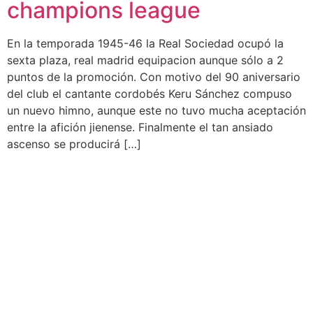
champions league
En la temporada 1945-46 la Real Sociedad ocupó la
sexta plaza, real madrid equipacion aunque sólo a 2
puntos de la promoción. Con motivo del 90 aniversario
del club el cantante cordobés Keru Sánchez compuso
un nuevo himno, aunque este no tuvo mucha aceptación
entre la afición jienense. Finalmente el tan ansiado
ascenso se producirá […]