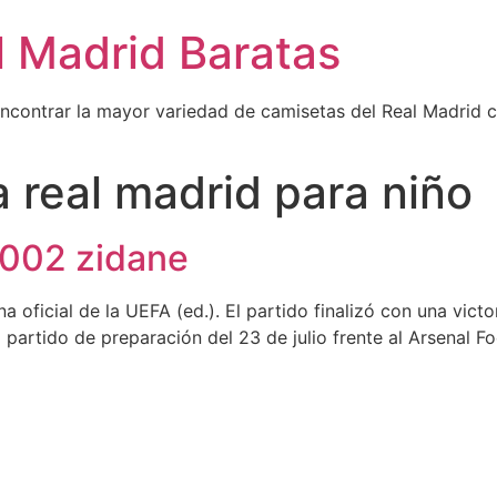
l Madrid Baratas
encontrar la mayor variedad de camisetas del Real Madrid 
 real madrid para niño
2002 zidane
 oficial de la UEFA (ed.). El partido finalizó con una victo
partido de preparación del 23 de julio frente al Arsenal F