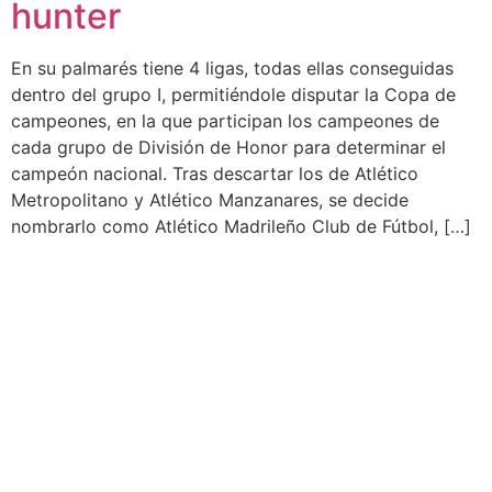
hunter
En su palmarés tiene 4 ligas, todas ellas conseguidas
dentro del grupo I, permitiéndole disputar la Copa de
campeones, en la que participan los campeones de
cada grupo de División de Honor para determinar el
campeón nacional. Tras descartar los de Atlético
Metropolitano y Atlético Manzanares, se decide
nombrarlo como Atlético Madrileño Club de Fútbol, […]