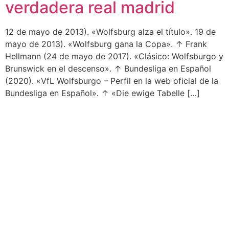
verdadera real madrid
12 de mayo de 2013). «Wolfsburg alza el título». 19 de
mayo de 2013). «Wolfsburg gana la Copa». ↑ Frank
Hellmann (24 de mayo de 2017). «Clásico: Wolfsburgo y
Brunswick en el descenso». ↑ Bundesliga en Español
(2020). «VfL Wolfsburgo – Perfil en la web oficial de la
Bundesliga en Español». ↑ «Die ewige Tabelle […]