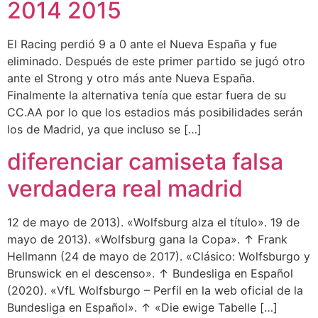
2014 2015
El Racing perdió 9 a 0 ante el Nueva España y fue
eliminado. Después de este primer partido se jugó otro
ante el Strong y otro más ante Nueva España.
Finalmente la alternativa tenía que estar fuera de su
CC.AA por lo que los estadios más posibilidades serán
los de Madrid, ya que incluso se […]
diferenciar camiseta falsa
verdadera real madrid
12 de mayo de 2013). «Wolfsburg alza el título». 19 de
mayo de 2013). «Wolfsburg gana la Copa». ↑ Frank
Hellmann (24 de mayo de 2017). «Clásico: Wolfsburgo y
Brunswick en el descenso». ↑ Bundesliga en Español
(2020). «VfL Wolfsburgo – Perfil en la web oficial de la
Bundesliga en Español». ↑ «Die ewige Tabelle […]