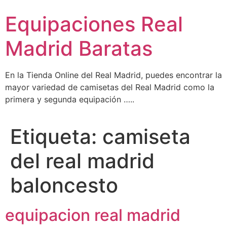
Ir
Equipaciones Real
al
contenido
Madrid Baratas
En la Tienda Online del Real Madrid, puedes encontrar la
mayor variedad de camisetas del Real Madrid como la
primera y segunda equipación …..
Etiqueta:
camiseta
del real madrid
baloncesto
equipacion real madrid