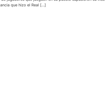
tancia que hizo el Real […]