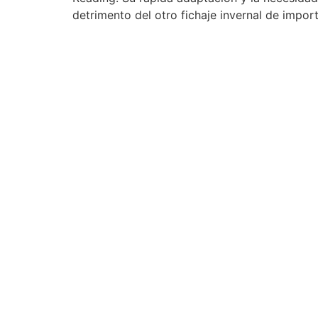
detrimento del otro fichaje invernal de impor