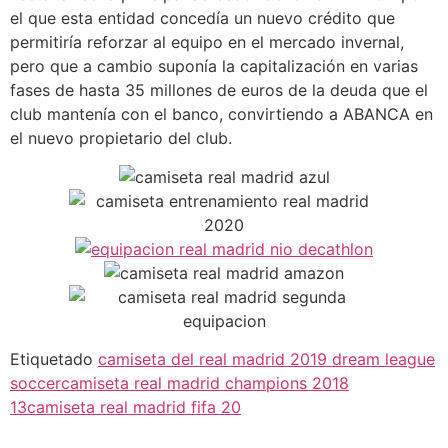
el que esta entidad concedía un nuevo crédito que
permitiría reforzar al equipo en el mercado invernal,
pero que a cambio suponía la capitalización en varias
fases de hasta 35 millones de euros de la deuda que el
club mantenía con el banco, convirtiendo a ABANCA en
el nuevo propietario del club.
Etiquetado
camiseta del real madrid 2019 dream league
soccer
camiseta real madrid champions 2018
13
camiseta real madrid fifa 20