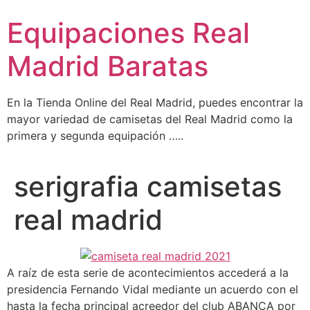
Ir
Equipaciones Real
al
contenido
Madrid Baratas
En la Tienda Online del Real Madrid, puedes encontrar la
mayor variedad de camisetas del Real Madrid como la
primera y segunda equipación …..
serigrafia camisetas
real madrid
A raíz de esta serie de acontecimientos accederá a la
presidencia Fernando Vidal mediante un acuerdo con el
hasta la fecha principal acreedor del club ABANCA por