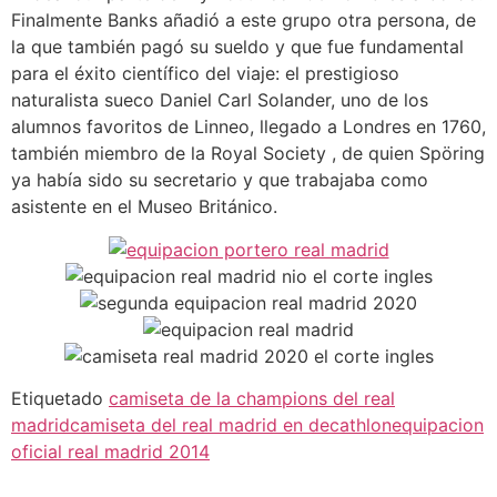
Finalmente Banks añadió a este grupo otra persona, de
la que también pagó su sueldo y que fue fundamental
para el éxito científico del viaje: el prestigioso
naturalista sueco Daniel Carl Solander, uno de los
alumnos favoritos de Linneo, llegado a Londres en 1760,
también miembro de la Royal Society , de quien Spöring
ya había sido su secretario y que trabajaba como
asistente en el Museo Británico.
Etiquetado
camiseta de la champions del real
madrid
camiseta del real madrid en decathlon
equipacion
oficial real madrid 2014