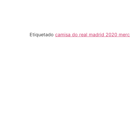
Etiquetado
camisa do real madrid 2020 merc