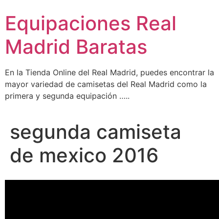
Ir
Equipaciones Real
al
contenido
Madrid Baratas
En la Tienda Online del Real Madrid, puedes encontrar la
mayor variedad de camisetas del Real Madrid como la
primera y segunda equipación …..
segunda camiseta
de mexico 2016