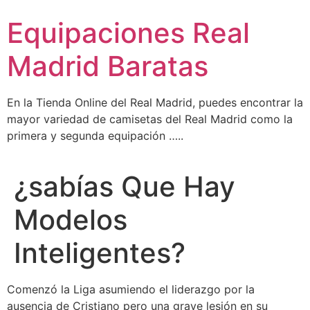
Ir
Equipaciones Real
al
contenido
Madrid Baratas
En la Tienda Online del Real Madrid, puedes encontrar la
mayor variedad de camisetas del Real Madrid como la
primera y segunda equipación …..
¿sabías Que Hay
Modelos
Inteligentes?
Comenzó la Liga asumiendo el liderazgo por la
ausencia de Cristiano pero una grave lesión en su