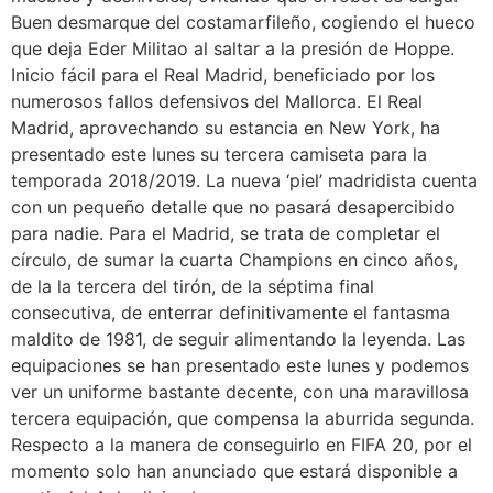
Buen desmarque del costamarfileño, cogiendo el hueco
que deja Eder Militao al saltar a la presión de Hoppe.
Inicio fácil para el Real Madrid, beneficiado por los
numerosos fallos defensivos del Mallorca. El Real
Madrid, aprovechando su estancia en New York, ha
presentado este lunes su tercera camiseta para la
temporada 2018/2019. La nueva ‘piel’ madridista cuenta
con un pequeño detalle que no pasará desapercibido
para nadie. Para el Madrid, se trata de completar el
círculo, de sumar la cuarta Champions en cinco años,
de la la tercera del tirón, de la séptima final
consecutiva, de enterrar definitivamente el fantasma
maldito de 1981, de seguir alimentando la leyenda. Las
equipaciones se han presentado este lunes y podemos
ver un uniforme bastante decente, con una maravillosa
tercera equipación, que compensa la aburrida segunda.
Respecto a la manera de conseguirlo en FIFA 20, por el
momento solo han anunciado que estará disponible a