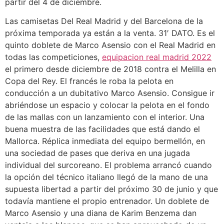
partir del 4 de diciembre.
Las camisetas Del Real Madrid y del Barcelona de la
próxima temporada ya están a la venta. 31′ DATO. Es el
quinto doblete de Marco Asensio con el Real Madrid en
todas las competiciones,
equipacion real madrid 2022
el primero desde diciembre de 2018 contra el Melilla en
Copa del Rey. El francés le roba la pelota en
conducción a un dubitativo Marco Asensio. Consigue ir
abriéndose un espacio y colocar la pelota en el fondo
de las mallas con un lanzamiento con el interior. Una
buena muestra de las facilidades que está dando el
Mallorca. Réplica inmediata del equipo bermellón, en
una sociedad de pases que deriva en una jugada
individual del surcoreano. El problema arrancó cuando
la opción del técnico italiano llegó de la mano de una
supuesta libertad a partir del próximo 30 de junio y que
todavía mantiene el propio entrenador. Un doblete de
Marco Asensio y una diana de Karim Benzema dan