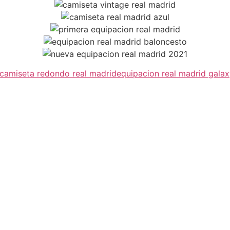
camiseta redondo real madrid
equipacion real madrid gala