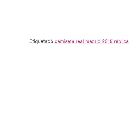
Etiquetado
camiseta real madrid 2018 replica