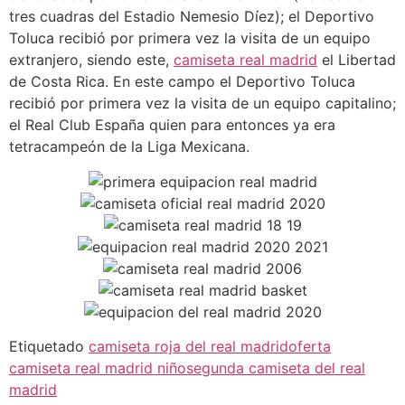
tres cuadras del Estadio Nemesio Díez); el Deportivo
Toluca recibió por primera vez la visita de un equipo
extranjero, siendo este,
camiseta real madrid
el Libertad
de Costa Rica. En este campo el Deportivo Toluca
recibió por primera vez la visita de un equipo capitalino;
el Real Club España quien para entonces ya era
tetracampeón de la Liga Mexicana.
Etiquetado
camiseta roja del real madrid
oferta
camiseta real madrid niño
segunda camiseta del real
madrid