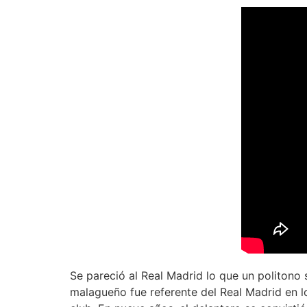
Se pareció al Real Madrid lo que un politono 
malagueño fue referente del Real Madrid en l