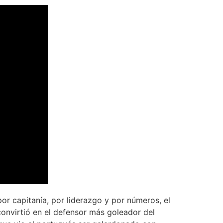
por capitanía, por liderazgo y por números, el
convirtió en el defensor más goleador del