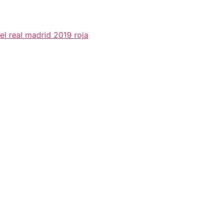
el real madrid 2019 roja