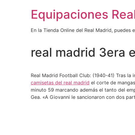
Ir
Equipaciones Rea
al
contenido
En la Tienda Online del Real Madrid, puedes 
real madrid 3era 
Real Madrid Football Club: (1940-41) Tras la 
camisetas del real madrid
el corte de mangas 
minuto 59 marcando además el tanto del empa
Gea. «A Giovanni le sancionaron con dos par