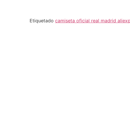
Etiquetado
camiseta oficial real madrid aliex