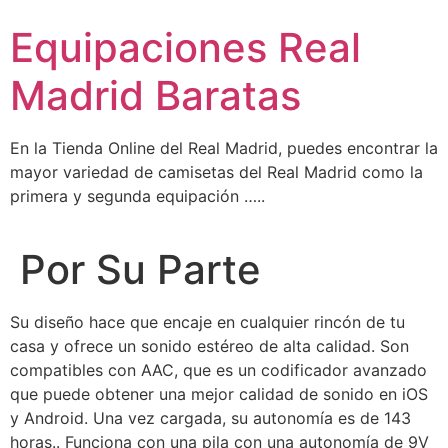
Ir
Equipaciones Real
al
contenido
Madrid Baratas
En la Tienda Online del Real Madrid, puedes encontrar la
mayor variedad de camisetas del Real Madrid como la
primera y segunda equipación …..
Por Su Parte
Su diseño hace que encaje en cualquier rincón de tu
casa y ofrece un sonido estéreo de alta calidad. Son
compatibles con AAC, que es un codificador avanzado
que puede obtener una mejor calidad de sonido en iOS
y Android. Una vez cargada, su autonomía es de 143
horas.. Funciona con una pila con una autonomía de 9V