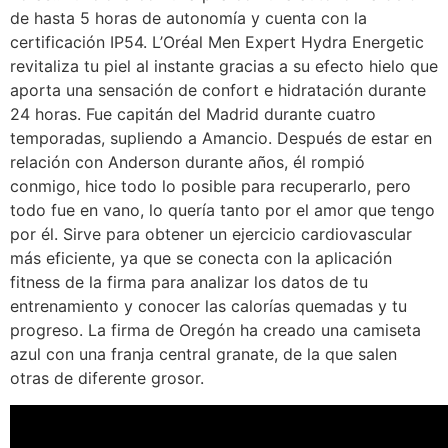
de hasta 5 horas de autonomía y cuenta con la
certificación IP54. L’Oréal Men Expert Hydra Energetic
revitaliza tu piel al instante gracias a su efecto hielo que
aporta una sensación de confort e hidratación durante
24 horas. Fue capitán del Madrid durante cuatro
temporadas, supliendo a Amancio. Después de estar en
relación con Anderson durante años, él rompió
conmigo, hice todo lo posible para recuperarlo, pero
todo fue en vano, lo quería tanto por el amor que tengo
por él. Sirve para obtener un ejercicio cardiovascular
más eficiente, ya que se conecta con la aplicación
fitness de la firma para analizar los datos de tu
entrenamiento y conocer las calorías quemadas y tu
progreso. La firma de Oregón ha creado una camiseta
azul con una franja central granate, de la que salen
otras de diferente grosor.