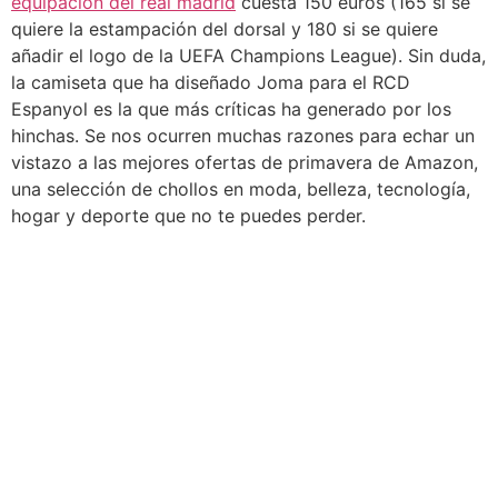
equipacion del real madrid
cuesta 150 euros (165 si se
quiere la estampación del dorsal y 180 si se quiere
añadir el logo de la UEFA Champions League). Sin duda,
la camiseta que ha diseñado Joma para el RCD
Espanyol es la que más críticas ha generado por los
hinchas. Se nos ocurren muchas razones para echar un
vistazo a las mejores ofertas de primavera de Amazon,
una selección de chollos en moda, belleza, tecnología,
hogar y deporte que no te puedes perder.