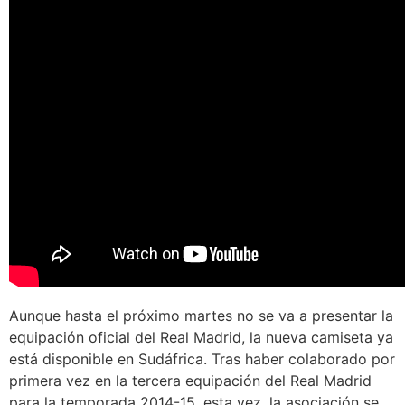
Aunque hasta el próximo martes no se va a presentar la
equipación oficial del Real Madrid, la nueva camiseta ya
está disponible en Sudáfrica. Tras haber colaborado por
primera vez en la tercera equipación del Real Madrid
para la temporada 2014-15, esta vez, la asociación se