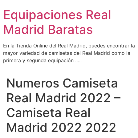
Ir
Equipaciones Real
al
contenido
Madrid Baratas
En la Tienda Online del Real Madrid, puedes encontrar la
mayor variedad de camisetas del Real Madrid como la
primera y segunda equipación …..
Numeros Camiseta
Real Madrid 2022 –
Camiseta Real
Madrid 2022 2022