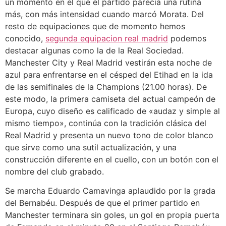
un momento en el que el partido parecía una rutina
más, con más intensidad cuando marcó Morata. Del
resto de equipaciones que de momento hemos
conocido,
segunda equipacion real madrid
podemos
destacar algunas como la de la Real Sociedad.
Manchester City y Real Madrid vestirán esta noche de
azul para enfrentarse en el césped del Etihad en la ida
de las semifinales de la Champions (21.00 horas). De
este modo, la primera camiseta del actual campeón de
Europa, cuyo diseño es calificado de «audaz y simple al
mismo tiempo», continúa con la tradición clásica del
Real Madrid y presenta un nuevo tono de color blanco
que sirve como una sutil actualización, y una
construcción diferente en el cuello, con un botón con el
nombre del club grabado.
Se marcha Eduardo Camavinga aplaudido por la grada
del Bernabéu. Después de que el primer partido en
Manchester terminara sin goles, un gol en propia puerta