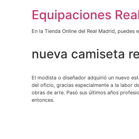
Ir
Equipaciones Rea
al
contenido
En la Tienda Online del Real Madrid, puedes 
nueva camiseta re
El modista o diseñador adquirió un nuevo est
del oficio, gracias especialmente a la labor d
obras de arte. Pasó sus últimos años profesi
entonces.