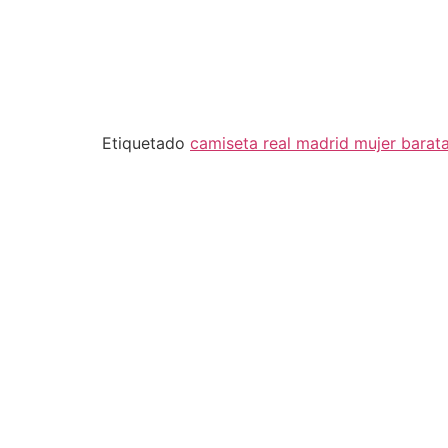
Etiquetado
camiseta real madrid mujer barat