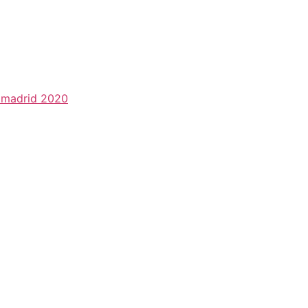
l madrid 2020