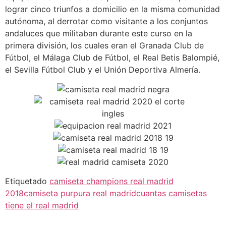
lograr cinco triunfos a domicilio en la misma comunidad
autónoma, al derrotar como visitante a los conjuntos
andaluces que militaban durante este curso en la
primera división, los cuales eran el Granada Club de
Fútbol, el Málaga Club de Fútbol, el Real Betis Balompié,
el Sevilla Fútbol Club y el Unión Deportiva Almería.
Etiquetado
camiseta champions real madrid
2018
camiseta purpura real madrid
cuantas camisetas
tiene el real madrid