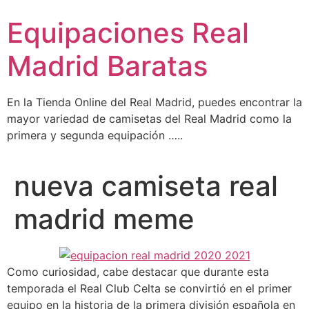
Ir
Equipaciones Real
al
contenido
Madrid Baratas
En la Tienda Online del Real Madrid, puedes encontrar la
mayor variedad de camisetas del Real Madrid como la
primera y segunda equipación …..
nueva camiseta real
madrid meme
Como curiosidad, cabe destacar que durante esta
temporada el Real Club Celta se convirtió en el primer
equipo en la historia de la primera división española en