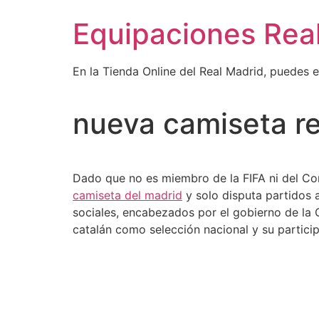
Ir
Equipaciones Rea
al
contenido
En la Tienda Online del Real Madrid, puedes 
nueva camiseta re
Dado que no es miembro de la FIFA ni del Comi
camiseta del madrid
y solo disputa partidos a
sociales, encabezados por el gobierno de la 
catalán como selección nacional y su particip