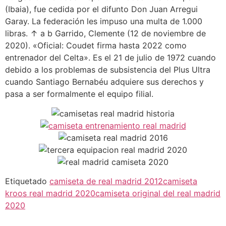
(Ibaia), fue cedida por el difunto Don Juan Arregui
Garay. La federación les impuso una multa de 1.000
libras. ↑ a b Garrido, Clemente (12 de noviembre de
2020). «Oficial: Coudet firma hasta 2022 como
entrenador del Celta». Es el 21 de julio de 1972 cuando
debido a los problemas de subsistencia del Plus Ultra
cuando Santiago Bernabéu adquiere sus derechos y
pasa a ser formalmente el equipo filial.
Etiquetado
camiseta de real madrid 2012
camiseta
kroos real madrid 2020
camiseta original del real madrid
2020