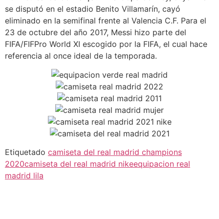
se disputó en el estadio Benito Villamarín, cayó
eliminado en la semifinal frente al Valencia C.F. Para el
23 de octubre del año 2017, Messi hizo parte del
FIFA/FIFPro World XI escogido por la FIFA, el cual hace
referencia al once ideal de la temporada.
Etiquetado
camiseta del real madrid champions
2020
camiseta del real madrid nike
equipacion real
madrid lila