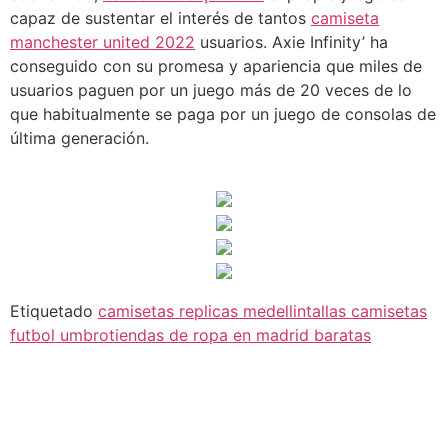
capaz de sustentar el interés de tantos
camiseta
manchester united 2022
usuarios. Axie Infinity’ ha
conseguido con su promesa y apariencia que miles de
usuarios paguen por un juego más de 20 veces de lo
que habitualmente se paga por un juego de consolas de
última generación.
Etiquetado
camisetas replicas medellin
tallas camisetas
futbol umbro
tiendas de ropa en madrid baratas