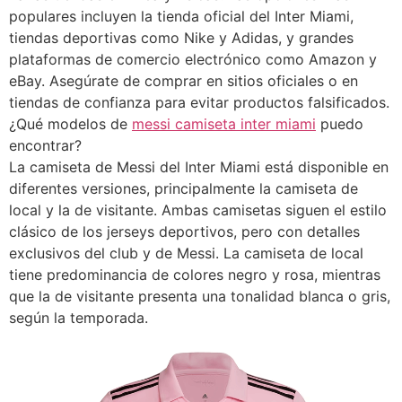
populares incluyen la tienda oficial del Inter Miami,
tiendas deportivas como Nike y Adidas, y grandes
plataformas de comercio electrónico como Amazon y
eBay. Asegúrate de comprar en sitios oficiales o en
tiendas de confianza para evitar productos falsificados.
¿Qué modelos de
messi camiseta inter miami
puedo
encontrar?
La camiseta de Messi del Inter Miami está disponible en
diferentes versiones, principalmente la camiseta de
local y la de visitante. Ambas camisetas siguen el estilo
clásico de los jerseys deportivos, pero con detalles
exclusivos del club y de Messi. La camiseta de local
tiene predominancia de colores negro y rosa, mientras
que la de visitante presenta una tonalidad blanca o gris,
según la temporada.