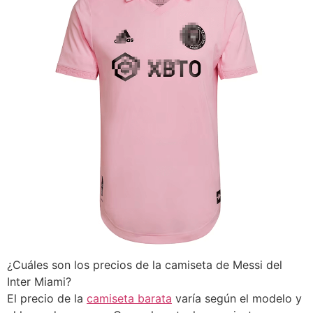
¿Cuáles son los precios de la camiseta de Messi del
Inter Miami?
El precio de la
camiseta barata
varía según el modelo y