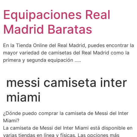
Ir
Equipaciones Real
al
contenido
Madrid Baratas
En la Tienda Online del Real Madrid, puedes encontrar la
mayor variedad de camisetas del Real Madrid como la
primera y segunda equipación …..
messi camiseta inter
miami
¿Dónde puedo comprar la camiseta de Messi del Inter
Miami?
La camiseta de Messi del Inter Miami está disponible en
varias tiendas en línea y físicas. Las opciones más