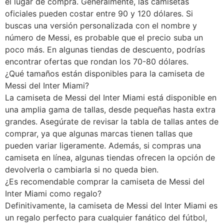
el lugar de compra. Generalmente, las camisetas
oficiales pueden costar entre 90 y 120 dólares. Si
buscas una versión personalizada con el nombre y
número de Messi, es probable que el precio suba un
poco más. En algunas tiendas de descuento, podrías
encontrar ofertas que rondan los 70-80 dólares.
¿Qué tamaños están disponibles para la camiseta de
Messi del Inter Miami?
La camiseta de Messi del Inter Miami está disponible en
una amplia gama de tallas, desde pequeñas hasta extra
grandes. Asegúrate de revisar la tabla de tallas antes de
comprar, ya que algunas marcas tienen tallas que
pueden variar ligeramente. Además, si compras una
camiseta en línea, algunas tiendas ofrecen la opción de
devolverla o cambiarla si no queda bien.
¿Es recomendable comprar la camiseta de Messi del
Inter Miami como regalo?
Definitivamente, la camiseta de Messi del Inter Miami es
un regalo perfecto para cualquier fanático del fútbol,