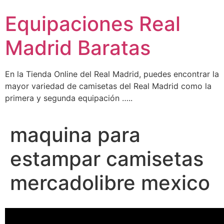
Ir
Equipaciones Real
al
contenido
Madrid Baratas
En la Tienda Online del Real Madrid, puedes encontrar la
mayor variedad de camisetas del Real Madrid como la
primera y segunda equipación …..
maquina para
estampar camisetas
mercadolibre mexico