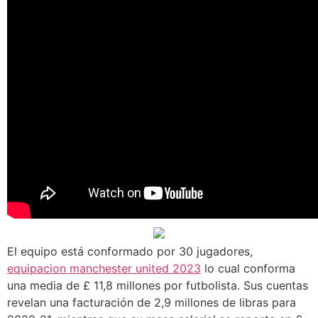
El equipo está conformado por 30 jugadores,
equipacion manchester united 2023
lo cual conforma
una media de £ 11,8 millones por futbolista. Sus cuentas
revelan una facturación de 2,9 millones de libras para