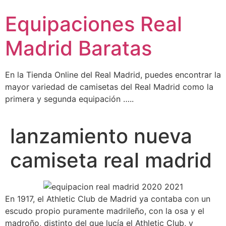
Ir
Equipaciones Real
al
contenido
Madrid Baratas
En la Tienda Online del Real Madrid, puedes encontrar la
mayor variedad de camisetas del Real Madrid como la
primera y segunda equipación …..
lanzamiento nueva
camiseta real madrid
En 1917, el Athletic Club de Madrid ya contaba con un
escudo propio puramente madrileño, con la osa y el
madroño, distinto del que lucía el Athletic Club, y