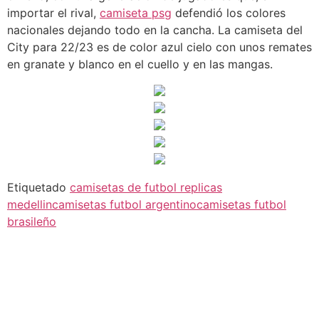
importar el rival,
camiseta psg
defendió los colores
nacionales dejando todo en la cancha. La camiseta del
City para 22/23 es de color azul cielo con unos remates
en granate y blanco en el cuello y en las mangas.
Etiquetado
camisetas de futbol replicas
medellin
camisetas futbol argentino
camisetas futbol
brasileño