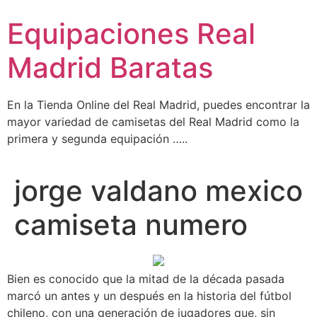
Ir
Equipaciones Real
al
contenido
Madrid Baratas
En la Tienda Online del Real Madrid, puedes encontrar la
mayor variedad de camisetas del Real Madrid como la
primera y segunda equipación …..
jorge valdano mexico
camiseta numero
Bien es conocido que la mitad de la década pasada
marcó un antes y un después en la historia del fútbol
chileno, con una generación de jugadores que, sin