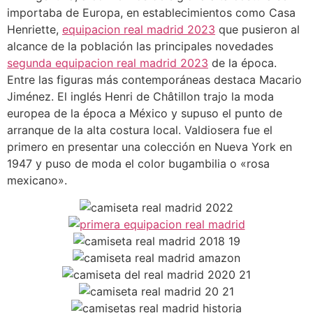
importaba de Europa, en establecimientos como Casa
Henriette,
equipacion real madrid 2023
que pusieron al
alcance de la población las principales novedades
segunda equipacion real madrid 2023
de la época.
Entre las figuras más contemporáneas destaca Macario
Jiménez. El inglés Henri de Châtillon trajo la moda
europea de la época a México y supuso el punto de
arranque de la alta costura local. Valdiosera fue el
primero en presentar una colección en Nueva York en
1947 y puso de moda el color bugambilia o «rosa
mexicano».